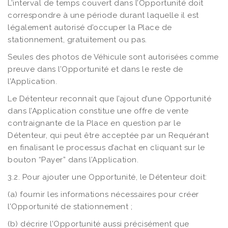
L’interval de temps couvert dans l’Opportunité doit
correspondre à une période durant laquelle il est
légalement autorisé d’occuper la Place de
stationnement, gratuitement ou pas.
Seules des photos de Véhicule sont autorisées comme
preuve dans l’Opportunité et dans le reste de
l’Application.
Le Détenteur reconnaît que l’ajout d’une Opportunité
dans l’Application constitue une offre de vente
contraignante de la Place en question par le
Détenteur, qui peut être acceptée par un Requérant
en finalisant le processus d’achat en cliquant sur le
bouton “Payer” dans l’Application.
3.2. Pour ajouter une Opportunité, le Détenteur doit:
(a) fournir les informations nécessaires pour créer
l’Opportunité de stationnement ;
(b) décrire l’Opportunité aussi précisément que