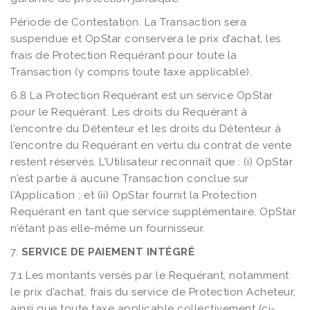
Période de Contestation. La Transaction sera
suspendue et OpStar conservera le prix d’achat, les
frais de Protection Requérant pour toute la
Transaction (y compris toute taxe applicable).
6.8 La Protection Requérant est un service OpStar
pour le Requérant. Les droits du Requérant à
l’encontre du Détenteur et les droits du Détenteur à
l’encontre du Requérant en vertu du contrat de vente
restent réservés. L’Utilisateur reconnaît que : (i) OpStar
n’est partie à aucune Transaction conclue sur
l’Application ; et (ii) OpStar fournit la Protection
Requérant en tant que service supplémentaire, OpStar
n’étant pas elle-même un fournisseur.
7.
SERVICE DE PAIEMENT INTÉGRÉ
7.1 Les montants versés par le Requérant, notamment
le prix d’achat, frais du service de Protection Acheteur,
ainsi que toute taxe applicable collectivement (ci-