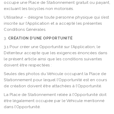
occupe une Place de Stationnement gratuit ou payant,
excluant les bicycles non motorisés.
Utilisateur – désigne toute personne physique qui s’est
inscrite sur l’Application et a accepté les présentes
Conditions Générales.
3.
CRÉATION D’UNE OPPORTUNITÉ
3.1 Pour créer une Opportunité sur l’Application, le
Détenteur accepte que les exigences énoncées dans
le présent article ainsi que les conditions suivantes
doivent être respectées :
Seules des photos du Véhicule occupant la Place de
Stationnement pour lequel l’Opportunité est en cours
de création doivent être attachées à l’Opportunité.
La Place de Stationnement reliée à l’Opportunité doit
être légalement occupée par le Véhicule mentionné
dans l’Opportunité.