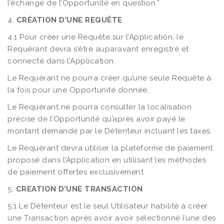
l’échange de l’Opportunité en question.”
4.
CRÉATION D’UNE REQUÊTE
4.1 Pour créer une Requête sur l’Application, le
Requérant devra s’être auparavant enregistré et
connecté dans l’Application.
Le Requérant ne pourra créer qu’une seule Requête à
la fois pour une Opportunité donnée.
Le Requérant ne pourra consulter la localisation
précise de l’Opportunité qu’après avoir payé le
montant demandé par le Détenteur incluant les taxes.
Le Requérant devra utiliser la plateforme de paiement
proposé dans l’Application en utilisant les méthodes
de paiement offertes exclusivement.
5.
CREATION D’UNE TRANSACTION
5.1 Le Détenteur est le seul Utilisateur habilité à créer
une Transaction après avoir avoir sélectionné l’une des