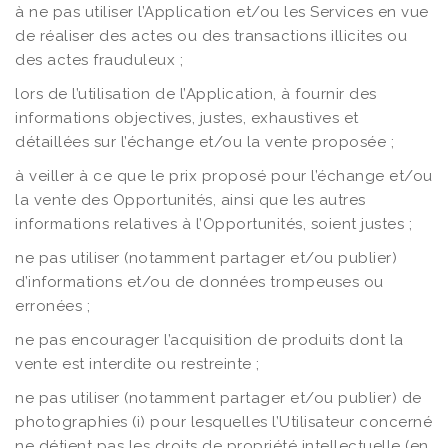
à ne pas utiliser l’Application et/ou les Services en vue
de réaliser des actes ou des transactions illicites ou
des actes frauduleux ;
lors de l’utilisation de l’Application, à fournir des
informations objectives, justes, exhaustives et
détaillées sur l’échange et/ou la vente proposée ;
à veiller à ce que le prix proposé pour l’échange et/ou
la vente des Opportunités, ainsi que les autres
informations relatives à l’Opportunités, soient justes ;
ne pas utiliser (notamment partager et/ou publier)
d’informations et/ou de données trompeuses ou
erronées ;
ne pas encourager l’acquisition de produits dont la
vente est interdite ou restreinte ;
ne pas utiliser (notamment partager et/ou publier) de
photographies (i) pour lesquelles l’Utilisateur concerné
ne détient pas les droits de propriété intellectuelle (en