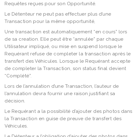
Requêtes reçues pour son Opportunité.
Le Détenteur ne peut pas effectuer plus d’une
Transaction pour la même opportunité,
Une transaction est automatiquement “en cours” lors
de sa creation. Elle peut être “annulée” par chaque
Utilisateur impliqué, ou mise en suspend lorsque le
Requérant refuse de completer la transaction après le
transfert des Véhicules. Lorsque le Requérant accepte
de completer la Transaction, son status final devient
“Complété”.
Lors de l’annulation d’une Transaction, l’auteur de
l’annulation devra fournir une raison justifiant sa
décision.
Le Requérant a la possibilité d’ajouter des photos dans
la Transaction en guise de preuve de transfert des
Véhicules.
Le Détenteur a l’obligation d’ajouter des photos dans