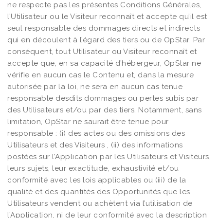
ne respecte pas les présentes Conditions Générales,
l’Utilisateur ou le Visiteur reconnaît et accepte qu’il est
seul responsable des dommages directs et indirects
qui en découlent à l’égard des tiers ou de OpStar. Par
conséquent, tout Utilisateur ou Visiteur reconnaît et
accepte que, en sa capacité d’hébergeur, OpStar ne
vérifie en aucun cas le Contenu et, dans la mesure
autorisée par la loi, ne sera en aucun cas tenue
responsable desdits dommages ou pertes subis par
des Utilisateurs et/ou par des tiers. Notamment, sans
limitation, OpStar ne saurait être tenue pour
responsable : (i) des actes ou des omissions des
Utilisateurs et des Visiteurs , (ii) des informations
postées sur l’Application par les Utilisateurs et Visiteurs,
leurs sujets, leur exactitude, exhaustivité et/ou
conformité avec les lois applicables ou (iii) de la
qualité et des quantités des Opportunités que les
Utilisateurs vendent ou achètent via l’utilisation de
l’Application, ni de leur conformité avec la description