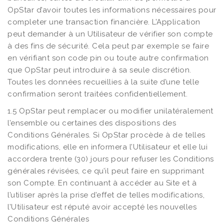
OpStar d’avoir toutes les informations nécessaires pour
completer une transaction financière. L’Application
peut demander à un Utilisateur de vérifier son compte
à des fins de sécurité. Cela peut par exemple se faire
en vérifiant son code pin ou toute autre confirmation
que OpStar peut introduire à sa seule discrétion.
Toutes les données recueillies à la suite d’une telle
confirmation seront traitées confidentiellement.
1.5 OpStar peut remplacer ou modifier unilatéralement
l’ensemble ou certaines des dispositions des
Conditions Générales. Si OpStar procède à de telles
modifications, elle en informera l’Utilisateur et elle lui
accordera trente (30) jours pour refuser les Conditions
générales révisées, ce qu’il peut faire en supprimant
son Compte. En continuant à accéder au Site et à
l’utiliser après la prise d’effet de telles modifications,
l’Utilisateur est réputé avoir accepté les nouvelles
Conditions Générales