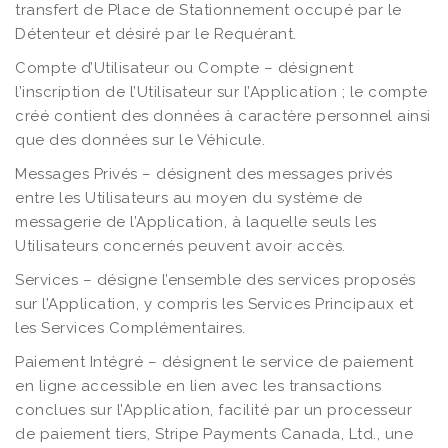
transfert de Place de Stationnement occupé par le
Détenteur et désiré par le Requérant.
Compte d’Utilisateur ou Compte – désignent
l’inscription de l’Utilisateur sur l’Application ; le compte
créé contient des données à caractère personnel ainsi
que des données sur le Véhicule.
Messages Privés – désignent des messages privés
entre les Utilisateurs au moyen du système de
messagerie de l’Application, à laquelle seuls les
Utilisateurs concernés peuvent avoir accès.
Services – désigne l’ensemble des services proposés
sur l’Application, y compris les Services Principaux et
les Services Complémentaires.
Paiement Intégré – désignent le service de paiement
en ligne accessible en lien avec les transactions
conclues sur l’Application, facilité par un processeur
de paiement tiers, Stripe Payments Canada, Ltd., une