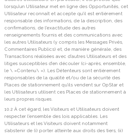
lorsqu’un Utilisateur met en ligne des Opportunités, cet
Utilisateur reconnaît et accepte qu’il est entièrement
responsable des informations, de la description, des
confirmations, de l’exactitude des autres
renseignements fournis et des communications avec
les autres Utilisateurs (y compris les Messages Privés,
Commentaires Publics) et, de manière générale, des
Transactions réalisées avec d’autres Utilisateurs et des
litiges susceptibles d’en découler (ci-après, ensemble,
le \ »Contenu\ »). Les Détenteurs sont entièrement
responsables de la qualité et/ou de la sécurité des
Places de stationnement qu’ils vendent sur OpStar et
les Utilisateurs utilisent ces Places de stationnement à
leurs propres risques.
10.2 À cet égard, les Visiteurs et Utilisateurs doivent
respecter l’ensemble des lois applicables. Les
Utilisateurs et les Visiteurs doivent notamment
s’abstenir de (i) porter atteinte aux droits des tiers, (ii)