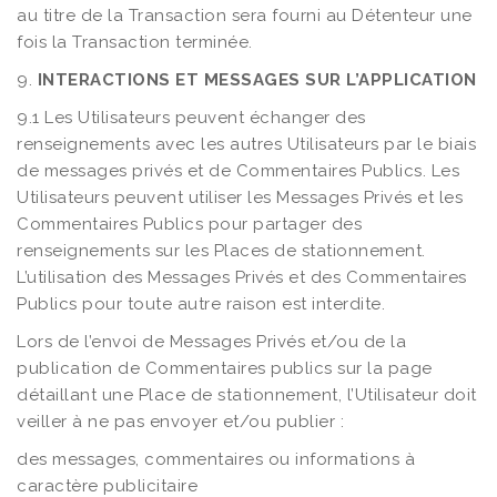
au titre de la Transaction sera fourni au Détenteur une
fois la Transaction terminée.
9.
INTERACTIONS ET MESSAGES SUR L’APPLICATION
9.1 Les Utilisateurs peuvent échanger des
renseignements avec les autres Utilisateurs par le biais
de messages privés et de Commentaires Publics. Les
Utilisateurs peuvent utiliser les Messages Privés et les
Commentaires Publics pour partager des
renseignements sur les Places de stationnement.
L’utilisation des Messages Privés et des Commentaires
Publics pour toute autre raison est interdite.
Lors de l’envoi de Messages Privés et/ou de la
publication de Commentaires publics sur la page
détaillant une Place de stationnement, l’Utilisateur doit
veiller à ne pas envoyer et/ou publier :
des messages, commentaires ou informations à
caractère publicitaire