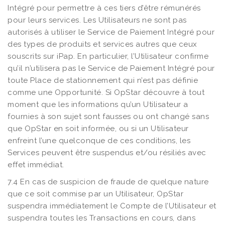
Intégré pour permettre à ces tiers d’être rémunérés
pour leurs services. Les Utilisateurs ne sont pas
autorisés à utiliser le Service de Paiement Intégré pour
des types de produits et services autres que ceux
souscrits sur iPap. En particulier, l’Utilisateur confirme
qu’il n’utilisera pas le Service de Paiement Intégré pour
toute Place de stationnement qui n’est pas définie
comme une Opportunité. Si OpStar découvre à tout
moment que les informations qu’un Utilisateur a
fournies à son sujet sont fausses ou ont changé sans
que OpStar en soit informée, ou si un Utilisateur
enfreint l’une quelconque de ces conditions, les
Services peuvent être suspendus et/ou résiliés avec
effet immédiat.
7.4 En cas de suspicion de fraude de quelque nature
que ce soit commise par un Utilisateur, OpStar
suspendra immédiatement le Compte de l’Utilisateur et
suspendra toutes les Transactions en cours, dans