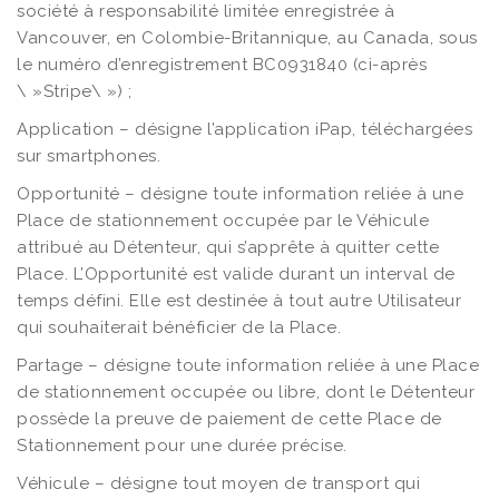
société à responsabilité limitée enregistrée à
Vancouver, en Colombie-Britannique, au Canada, sous
le numéro d’enregistrement BC0931840 (ci-après
\ »Stripe\ ») ;
Application – désigne l’application iPap, téléchargées
sur smartphones.
Opportunité – désigne toute information reliée à une
Place de stationnement occupée par le Véhicule
attribué au Détenteur, qui s’apprête à quitter cette
Place. L’Opportunité est valide durant un interval de
temps défini. Elle est destinée à tout autre Utilisateur
qui souhaiterait bénéficier de la Place.
Partage – désigne toute information reliée à une Place
de stationnement occupée ou libre, dont le Détenteur
possède la preuve de paiement de cette Place de
Stationnement pour une durée précise.
Véhicule – désigne tout moyen de transport qui