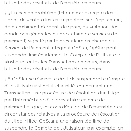
l’attente des résultats de l’enquête en cours.
7.5 En cas de problème (tel que par exemple des
signes de ventes illicites suspectées sur l’Application,
de blanchiment d’argent, de spam, ou violation des
conditions générales du prestataire de services de
paiement) signalé par le prestataire en charge du
Service de Paiement Intégré à OpStar, OpStar peut
suspendre immédiatement le Compte de l’Utilisateur
ainsi que toutes les Transactions en cours, dans
l’attente des résultats de l’enquête en cours.
7.6 OpStar se réserve le droit de suspendre le Compte
d’un Utilisateur si celui-ci a initié, concernant une
Transaction, une procédure de résolution d’un litige
par l’intermédiaire d’un prestataire externe de
paiement et que, en considération de l’ensemble des
circonstances relatives à la procédure de résolution
du litige initiée, OpStar a une raison légitime de
suspendre le Compte de l’Utilisateur (par exemple, en