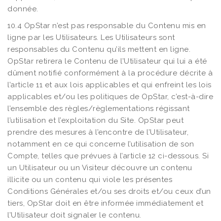
donnée.
10.4 OpStar n’est pas responsable du Contenu mis en
ligne par les Utilisateurs. Les Utilisateurs sont
responsables du Contenu qu’ils mettent en ligne.
OpStar retirera le Contenu de l’Utilisateur qui lui a été
dûment notifié conformément à la procédure décrite à
l’article 11 et aux lois applicables et qui enfreint les lois
applicables et/ou les politiques de OpStar, c’est-à-dire
l’ensemble des règles/règlementations régissant
l’utilisation et l’exploitation du Site. OpStar peut
prendre des mesures à l’encontre de l’Utilisateur,
notamment en ce qui concerne l’utilisation de son
Compte, telles que prévues à l’article 12 ci-dessous. Si
un Utilisateur ou un Visiteur découvre un contenu
illicite ou un contenu qui viole les présentes
Conditions Générales et/ou ses droits et/ou ceux d’un
tiers, OpStar doit en être informée immédiatement et
l’Utilisateur doit signaler le contenu.