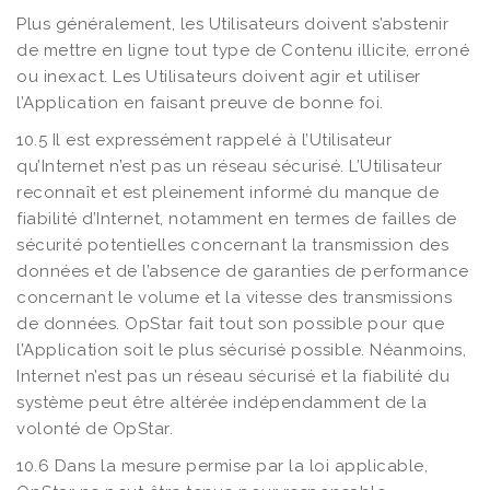
Plus généralement, les Utilisateurs doivent s’abstenir
de mettre en ligne tout type de Contenu illicite, erroné
ou inexact. Les Utilisateurs doivent agir et utiliser
l’Application en faisant preuve de bonne foi.
10.5 Il est expressément rappelé à l’Utilisateur
qu’Internet n’est pas un réseau sécurisé. L’Utilisateur
reconnaît et est pleinement informé du manque de
fiabilité d’Internet, notamment en termes de failles de
sécurité potentielles concernant la transmission des
données et de l’absence de garanties de performance
concernant le volume et la vitesse des transmissions
de données. OpStar fait tout son possible pour que
l’Application soit le plus sécurisé possible. Néanmoins,
Internet n’est pas un réseau sécurisé et la fiabilité du
système peut être altérée indépendamment de la
volonté de OpStar.
10.6 Dans la mesure permise par la loi applicable,