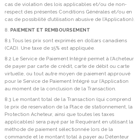
cas de violation des lois applicables et/ou de non-
respect des présentes Conditions Générales et/ou en
cas de possibilité d’utilisation abusive de l’Application).
8.
PAIEMENT ET REMBOURSEMENT
8.1 Tous les prix sont exprimés en dollars canadiens
(CAD). Une taxe de 15% est appliquée.
8.2 Le Service de Paiement Intégré permet à l’Acheteur
de payer par carte de crédit, carte de débit ou carte
virtuelle, ou tout autre moyen de paiement approuvé
pour le Service de Paiement Intégré sur l’Application
au moment de la conclusion de la Transaction.
8.3 Le montant total de la Transaction (qui comprend
le prix de reservation de la Place de stationnement, la
Protection Acheteur, ainsi que toutes les taxes
applicables) sera payé par le Requérant en utilisant la
méthode de paiement sélectionnée lors de la
commande et le montant total à payer au Détenteur