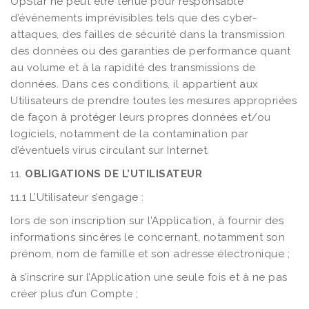
OpStar ne peut être tenue pour responsable
d’événements imprévisibles tels que des cyber-
attaques, des failles de sécurité dans la transmission
des données ou des garanties de performance quant
au volume et à la rapidité des transmissions de
données. Dans ces conditions, il appartient aux
Utilisateurs de prendre toutes les mesures appropriées
de façon à protéger leurs propres données et/ou
logiciels, notamment de la contamination par
d’éventuels virus circulant sur Internet.
11.
OBLIGATIONS DE L’UTILISATEUR
11.1 L’Utilisateur s’engage :
lors de son inscription sur l’Application, à fournir des
informations sincères le concernant, notamment son
prénom, nom de famille et son adresse électronique ;
à s’inscrire sur l’Application une seule fois et à ne pas
créer plus d’un Compte ;