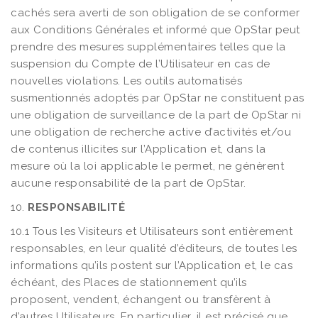
cachés sera averti de son obligation de se conformer
aux Conditions Générales et informé que OpStar peut
prendre des mesures supplémentaires telles que la
suspension du Compte de l’Utilisateur en cas de
nouvelles violations. Les outils automatisés
susmentionnés adoptés par OpStar ne constituent pas
une obligation de surveillance de la part de OpStar ni
une obligation de recherche active d’activités et/ou
de contenus illicites sur l’Application et, dans la
mesure où la loi applicable le permet, ne génèrent
aucune responsabilité de la part de OpStar.
10.
RESPONSABILITÉ
10.1 Tous les Visiteurs et Utilisateurs sont entièrement
responsables, en leur qualité d’éditeurs, de toutes les
informations qu’ils postent sur l’Application et, le cas
échéant, des Places de stationnement qu’ils
proposent, vendent, échangent ou transfèrent à
d’autres Utilisateurs. En particulier, il est précisé que