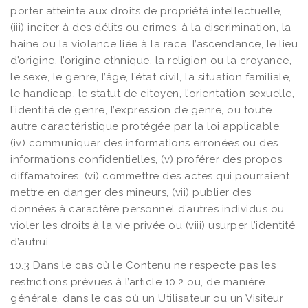
porter atteinte aux droits de propriété intellectuelle,
(iii) inciter à des délits ou crimes, à la discrimination, la
haine ou la violence liée à la race, l’ascendance, le lieu
d’origine, l’origine ethnique, la religion ou la croyance,
le sexe, le genre, l’âge, l’état civil, la situation familiale,
le handicap, le statut de citoyen, l’orientation sexuelle,
l’identité de genre, l’expression de genre, ou toute
autre caractéristique protégée par la loi applicable,
(iv) communiquer des informations erronées ou des
informations confidentielles, (v) proférer des propos
diffamatoires, (vi) commettre des actes qui pourraient
mettre en danger des mineurs, (vii) publier des
données à caractère personnel d’autres individus ou
violer les droits à la vie privée ou (viii) usurper l’identité
d’autrui.
10.3 Dans le cas où le Contenu ne respecte pas les
restrictions prévues à l’article 10.2 ou, de manière
générale, dans le cas où un Utilisateur ou un Visiteur