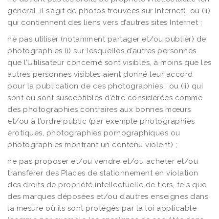
général, il s’agit de photos trouvées sur Internet), ou (ii)
qui contiennent des liens vers d’autres sites Internet ;
ne pas utiliser (notamment partager et/ou publier) de
photographies (i) sur lesquelles d’autres personnes
que l’Utilisateur concerné sont visibles, à moins que les
autres personnes visibles aient donné leur accord
pour la publication de ces photographies ; ou (ii) qui
sont ou sont susceptibles d’être considérées comme
des photographies contraires aux bonnes mœurs
et/ou à l’ordre public (par exemple photographies
érotiques, photographies pornographiques ou
photographies montrant un contenu violent) ;
ne pas proposer et/ou vendre et/ou acheter et/ou
transférer des Places de stationnement en violation
des droits de propriété intellectuelle de tiers, tels que
des marques déposées et/ou d’autres enseignes dans
la mesure où ils sont protégés par la loi applicable