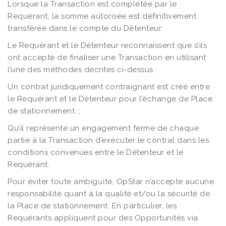
Lorsque la Transaction est complétée par le
Requérant, la somme autorisée est définitivement
transférée dans le compte du Détenteur.
Le Requérant et le Détenteur reconnaissent que s’ils
ont accepté de finaliser une Transaction en utilisant
l’une des méthodes décrites ci-dessus :
Un contrat juridiquement contraignant est créé entre
le Requérant et le Détenteur pour l’échange de Place
de stationnement. ;
Qu’il représente un engagement ferme de chaque
partie à la Transaction d’exécuter le contrat dans les
conditions convenues entre le Détenteur et le
Requérant.
Pour éviter toute ambiguïté, OpStar n’accepte aucune
responsabilité quant à la qualité et/ou la sécurité de
la Place de stationnement. En particulier, les
Requérants appliquent pour des Opportunités via