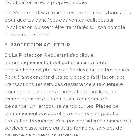
l’Application à leurs propres risques.
Le Détenteur devra fournir ses coordonnées bancaires
pour que les bénéfices des ventes réalisées sur
l’Application puissent être transférés sur son compte
bancaire personnel.
6.
PROTECTION ACHETEUR
6.1 La Protection Requérant s’applique
automatiquement et obligatoirement à toute
Transaction complétée sur l’Application. La Protection
Requérant comprend les services de facilitation des
Transactions, les services d’assistance à la clientèle
pour faciliter les Transactions et une politique de
remboursement qui permet au Requérant de
demander un remboursement pour les
Places de
stationnement payées et mais non échangées. La
Protection Requérant n’est pas considérée comme des
services d’assurance ou autre forme de services de
garantie de protection juridique.