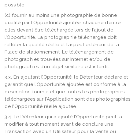
possible ;
(c) fournir au moins une photographie de bonne
qualité par l’Opportunité ajoutée, chacune d’entre
elles devant être téléchargée lors de l’ajout de
l’Opportunité. La photographie téléchargée doit
refléter la qualité réelle et l’aspect extérieur de la
Place de stationnement. Le téléchargement de
photographies trouvées sur Internet et/ou de
photographies d’un objet similaire est interdit.
3.3. En ajoutant l’Opportunité, le Détenteur déclare et
garantit que l’Opportunité ajoutée est conforme à la
description fournie et que toutes les photographies
téléchargées sur l’Application sont des photographies
de l’Opportunité réelle ajoutée.
3.4. Le Détenteur qui a ajouté l’Opportunité peut la
modifier à tout moment avant de conclure une
Transaction avec un Utilisateur pour la vente ou