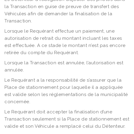
la Transaction en guise de preuve de transfert des
Véhicules afin de demander la finalisation de la
Transaction.
Lorsque le Requérant effectue un paiement, une
autorisation de retrait du montant incluant les taxes
est effectuée. A ce stade le montant n’est pas encore
retirée du compte du Requérant.
Lorsque la Transaction est annulée, l’autorisation est
annulée.
Le Requérant a la responsabilité de s’assurer que la
Place de stationnement pour laquelle il a appliquée
est valide selon les réglementations de la municipalité
concernée.
Le Requérant doit accepter la finalisation d’une
Transaction seulement si la Place de stationnement est
valide et son Véhicule a remplacé celui du Détenteur.