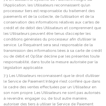
l’Application, les Utilisateurs reconnaissent qu’un
processeur tiers est responsable du traitement des
paiements et de la collecte, de l’utilisation et de la
conservation des informations relatives aux cartes de
crédit et de débit des Utilisateurs et comprennent que
les Utilisateurs peuvent être tenus d’accepter les
conditions générales du processeur afin d’utiliser le
service. Le Requérant sera seul responsable de la
transmission des informations liées à sa carte de crédit
ou de débit et OpStar décline par les présentes toute
responsabilité, dans toute la mesure autorisée par la
législation applicable.
7.3 Les Utilisateurs reconnaissent que le droit d’utiliser
le Service de Paiement Intégré n’est conféré que dans
le cadre des ventes effectuées par un Utilisateur en
son nom propre. Les Utilisateurs ne sont pas autorisés
à revendre, engager ou, de tout autre manière,
autoriser des tiers à utiliser le Service de Paiement