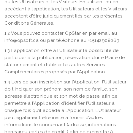
ou les Utilisateurs et les Visiteurs. En utilisant ou en
accédant à l’application, les Utilisateurs et les Visiteurs
acceptent d’être juridiquement liés par les présentes
Conditions Générales.
1.2 Vous pouvez contacter OpStar en par email au
info@opsoft.ca ou par téléphone au +15142908069.
1.3 L’application offre à l’Utilisateur la possibilité de
participer à la publication, réservation d’une Place de
stationnement et d’utiliser les autres Services
Complémentaires proposés par l’Application.
1.4 Lors de son inscription sur l’Application, l’Utilisateur
doit indiquer son prénom, son nom de famille, son
adresse électronique et son mot de passe, afin de
permettre à l’Application d’identifier l’Utilisateur à
chaque fois qu’il accède à l’Application. L’Utilisateur
peut également être invité à fournir d’autres
informations le concernant (adresse, informations
bancaires, cartes de credit…) afin de permettre à