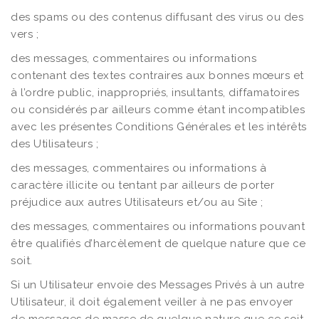
des spams ou des contenus diffusant des virus ou des
vers ;
des messages, commentaires ou informations
contenant des textes contraires aux bonnes mœurs et
à l’ordre public, inappropriés, insultants, diffamatoires
ou considérés par ailleurs comme étant incompatibles
avec les présentes Conditions Générales et les intérêts
des Utilisateurs ;
des messages, commentaires ou informations à
caractère illicite ou tentant par ailleurs de porter
préjudice aux autres Utilisateurs et/ou au Site ;
des messages, commentaires ou informations pouvant
être qualifiés d’harcèlement de quelque nature que ce
soit.
Si un Utilisateur envoie des Messages Privés à un autre
Utilisateur, il doit également veiller à ne pas envoyer