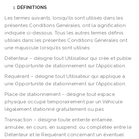
DÉFINITIONS
Les termes suivants, lorsqu’ils sont utilisés dans les
présentes Conditions Générales, ont la signification
indiquée ci-dessous. Tous les autres termes définis
utilisés dans les présentes Conditions Générales ont
une majuscule lorsqu’ils sont utilisés.
Détenteur – désigne tout Utilisateur qui crée et publie
une Opportunité de stationnement sur l’Application.
Requérant – désigne tout Utilisateur qui applique à
une Opportunité de stationnement sur l’Application.
Place de stationnement – désigne tout espace
physique occupé temporairement par un Véhicule
légalement stationné gratuitement ou pas.
Transaction – désigne toute entente entamée,
annulée, en cours, en suspend, ou complétée entre le
Détenteur et le Requérant concernant un éventuel